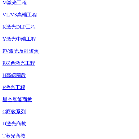
M激光工程
VL/VS高端工程
K激光DLP工程
Y激光中端工程
PV激光反射短焦
P双色激光工程
H高端商教
F激光工程
星空智能商教
C商教系列
D激光商教
T激光商教