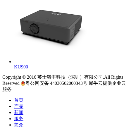
KU900
Copyright © 2016 英士毅丰科技（深圳）有限公司.All Rights
Reserved
粤公网安备 44030502000343号
犀牛云提供企业云
服务
首页
产品
新闻
服务
简介