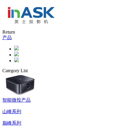
Return
产品
Category List
智能微投产品
山峰系列
巅峰系列