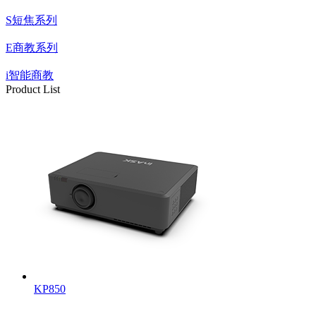
S短焦系列
E商教系列
i智能商教
Product List
KP850