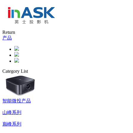
Return
产品
Category List
智能微投产品
山峰系列
巅峰系列