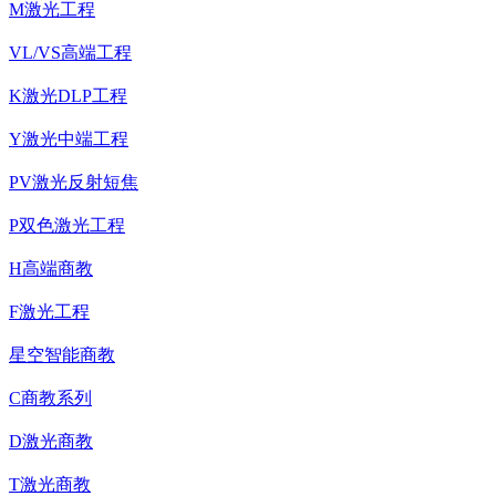
M激光工程
VL/VS高端工程
K激光DLP工程
Y激光中端工程
PV激光反射短焦
P双色激光工程
H高端商教
F激光工程
星空智能商教
C商教系列
D激光商教
T激光商教