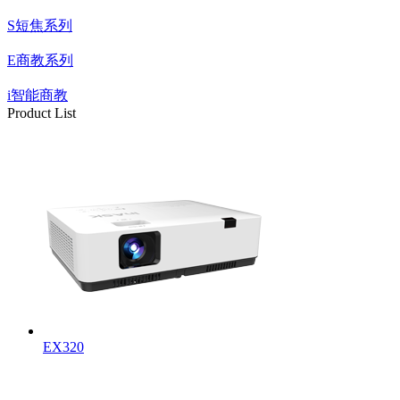
S短焦系列
E商教系列
i智能商教
Product List
EX320