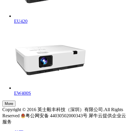
EU420
EW400S
Copyright © 2016 英士毅丰科技（深圳）有限公司.All Rights
Reserved
粤公网安备 44030502000343号
犀牛云提供企业云
服务