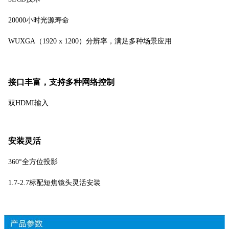
20000小时光源寿命
WUXGA（1920 x 1200）分辨率，满足多种场景应用
接口丰富，支持多种网络控制
双HDMI输入
安装灵活
360°全方位投影
1.7-2.7标配短焦镜头灵活安装