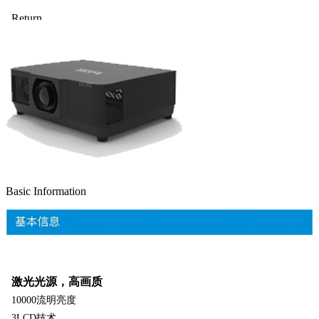
Basic Information
激光光源，高画质
10000流明亮度
3LCD技术