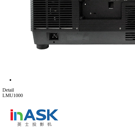
Detail
LMU1000