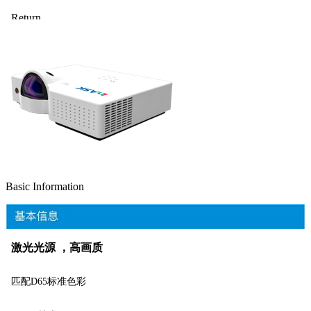
Basic Information
激光光源 ，高画质
匹配D65标准色彩