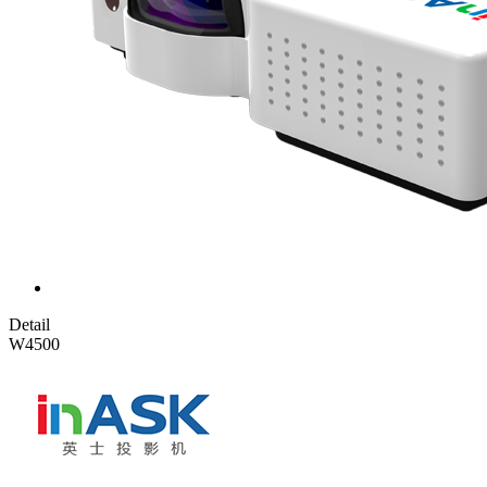
Detail
W4500