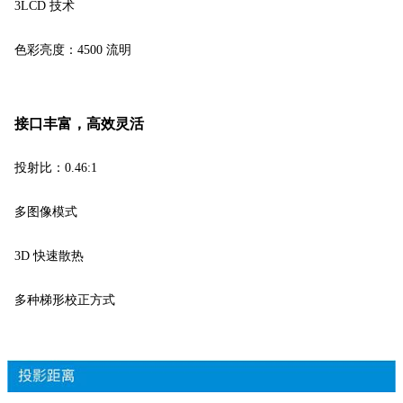
3LCD 技术
色彩亮度：4500 流明
接口丰富，高效灵活
投射比：0.46:1
多图像模式
3D 快速散热
多种梯形校正方式